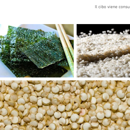
Il cibo viene cons