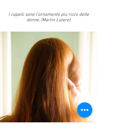
I capelli sono l'ornamento più ricco delle
donne. (Martin Lutero)