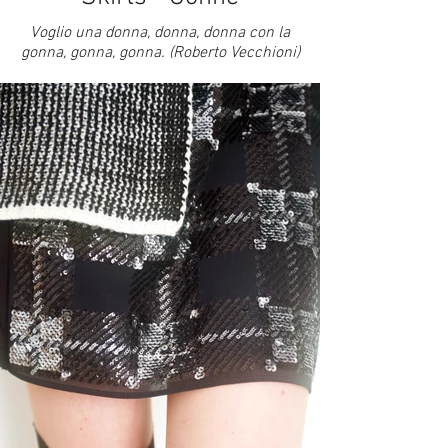
Voglio una donna, donna, donna con la
gonna, gonna, gonna. (Roberto Vecchioni)