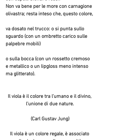
Non va bene per le more con carnagione 
olivastra; resta inteso che, questo colore,
va dosato nel trucco: o si punta sullo 
sguardo (con un ombretto carico sulle 
palpebre mobili)
o sulla bocca (con un rossetto cremoso 
e metallico o un lipgloss meno intenso 
ma glitterato).
Il viola è il colore tra l’umano e il divino, 
l’unione di due nature.
(Carl Gustav Jung)
Il viola è un colore regale, è associato 