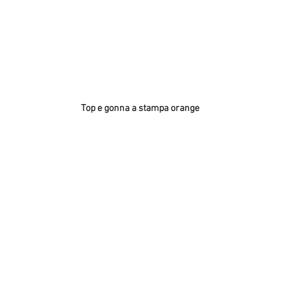
Top e gonna a stampa orange