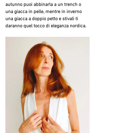
autunno puoi abbinarla a un trench o 
una giacca in pelle, mentre in inverno 
una giacca a doppio petto e stivali ti 
daranno quel tocco di eleganza nordica.