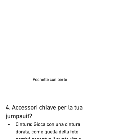
Pochette con perle
4. 
Accessori chiave per la tua 
jumpsuit?
Cinture
: Gioca con una cintura 
dorata, come quella della foto 