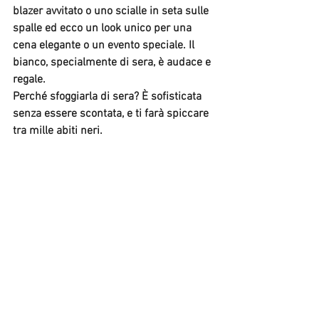
blazer avvitato o uno scialle in seta sulle 
spalle ed ecco un look unico per una 
cena elegante o un evento speciale. Il 
bianco, specialmente di sera, è audace e 
regale.
Perché sfoggiarla di sera?
 È sofisticata 
senza essere scontata, e ti farà spiccare 
tra mille abiti neri.