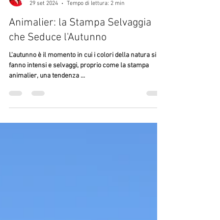
Valeria Prisco
29 set 2024
Tempo di lettura: 2 min
Animalier: la Stampa Selvaggia
che Seduce l'Autunno
L'autunno è il momento in cui i colori della natura si
fanno intensi e selvaggi, proprio come la stampa
animalier, una tendenza ...