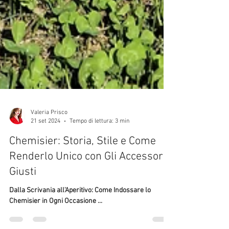
Valeria Prisco
21 set 2024
Tempo di lettura: 3 min
Chemisier: Storia, Stile e Come