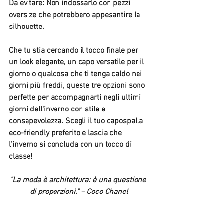
Da evitare:
 Non indossarlo con pezzi 
oversize che potrebbero appesantire la 
silhouette.
Che tu stia cercando il tocco finale per 
un look elegante, un capo versatile per il 
giorno o qualcosa che ti tenga caldo nei 
giorni più freddi, queste tre opzioni sono 
perfette per accompagnarti negli ultimi 
giorni dell'inverno con stile e 
consapevolezza. Scegli il tuo capospalla 
eco-friendly preferito e lascia che 
l'inverno si concluda con un tocco di 
classe!
"La moda è architettura: è una questione 
di proporzioni."
 – Coco Chanel