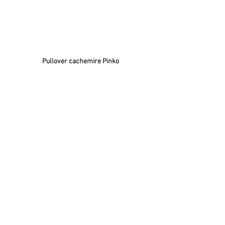
Pullover cachemire Pinko