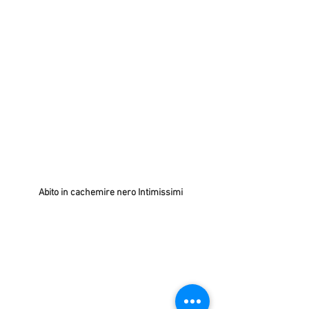
Abito in cachemire nero Intimissimi