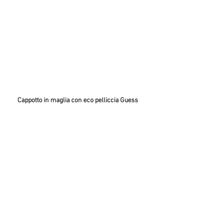
Cappotto in maglia con eco pelliccia Guess